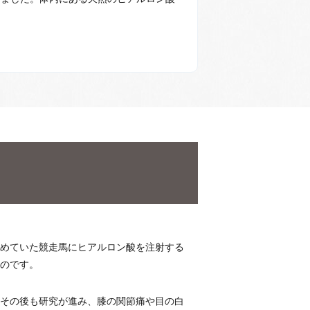
痛めていた競走馬にヒアルロン酸を注射する
のです。
。その後も研究が進み、膝の関節痛や目の白