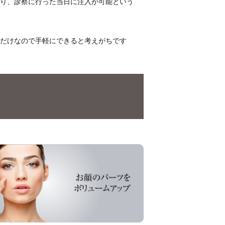
り、診察に行った当日に注入が可能という
だけなので手軽にできると考えがちです