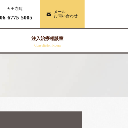
天王寺院
メール
お問い合わせ
06-6775-
5005
注入治療相談室
Consultation Room