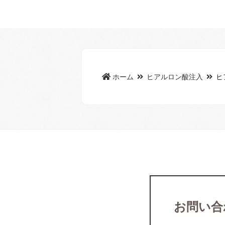
ホーム
ヒアルロン酸注入
ヒ
お問い合