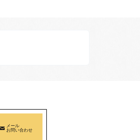
メール
お問い合わせ