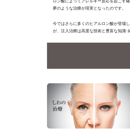
ロン酸によってアレルギー反応を起こす確
夢のような治療が現実となったのです。
今ではさらに多くのヒアルロン酸が登場し
が、注入治療は高度な技術と豊富な知識･