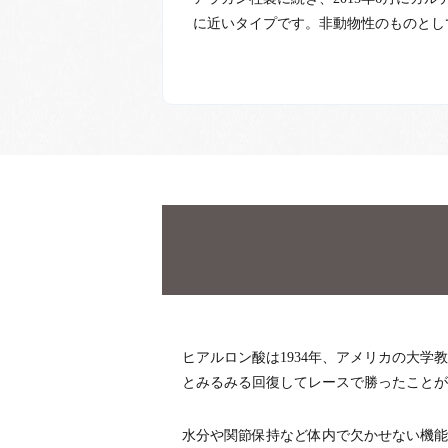
に近いタイプです。非動物性のものとし
ヒアルロン酸は1934年、アメリカの大
とみるみる回復してレースで勝ったことが
水分や関節保持など体内で欠かせない機能