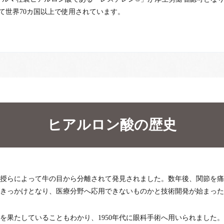
て世界70カ国以上で使用されています。
ヒアルロン酸の歴史
学教授らによって牛の目から分離されて発見されました。数年後、関節を
きっかけとなり、医療分野へ応用できないものかと技術開発が始まった
を果たしていることもわかり、1950年代に眼科手術へ用いられました