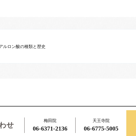
アルロン酸の種類と歴史
梅田院
天王寺院
わせ
06-6371-2136
06-6775-5005